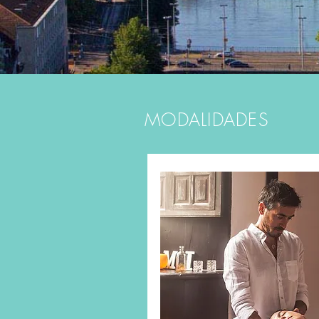
MODALIDADES